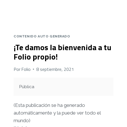
CONTENIDO AUTO GENERADO
¡Te damos la bienvenida a tu
Folio propio!
Por
Folio
8 septiembre, 2021
Pública
(Esta publicación se ha generado
automáticamente y la puede ver todo el
mundo)